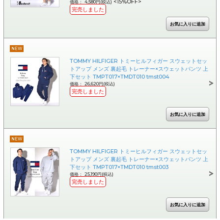
<15%OFF>
価格： 4,580円(税込)
完売しました
NEW
TOMMY HILFIGER トミーヒルフィガー スウェットセッ
トアップ メンズ 裏起毛 トレーナー×スウェットパンツ 上
下セット TMPT017×TMDT010 tmst004
価格： 26,620円(税込)
完売しました
NEW
TOMMY HILFIGER トミーヒルフィガー スウェットセッ
トアップ メンズ 裏起毛 トレーナー×スウェットパンツ 上
下セット TMPT017×TMDT010 tmst003
価格： 25,190円(税込)
完売しました