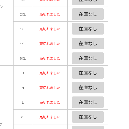
ン
2XL
売切れました
3XL
売切れました
4XL
売切れました
5XL
売切れました
S
売切れました
M
売切れました
L
売切れました
XL
売切れました
ブ