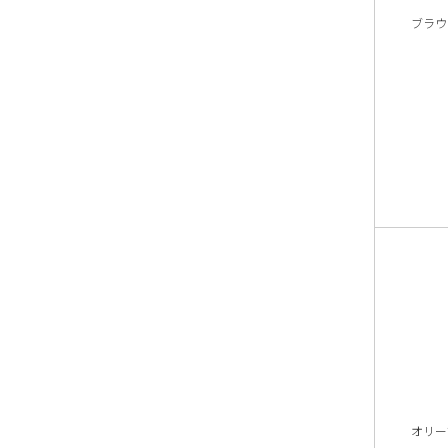
ブラウ
オリー