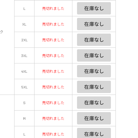
L
売切れました
XL
売切れました
ク
2XL
売切れました
3XL
売切れました
4XL
売切れました
5XL
売切れました
S
売切れました
M
売切れました
L
売切れました