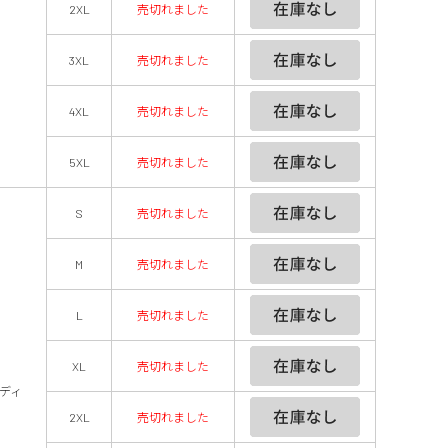
2XL
売切れました
3XL
売切れました
4XL
売切れました
5XL
売切れました
S
売切れました
M
売切れました
L
売切れました
XL
売切れました
ディ
2XL
売切れました