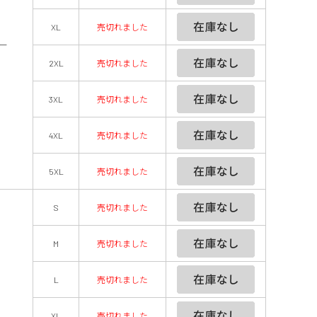
XL
売切れました
ー
2XL
売切れました
3XL
売切れました
4XL
売切れました
5XL
売切れました
S
売切れました
M
売切れました
L
売切れました
XL
売切れました