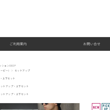
ご利用案内
お問い合せ
ションDEEP
オーピー)
セットアップ
・上下セット
セットアップ・上下セット
セットアップ・上下セット