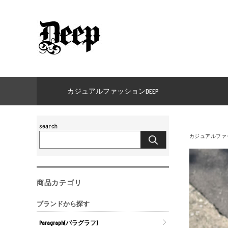
カジュアルファッションDEEP
カジュアルファッ
商品カテゴリ
ブランドから探す
Paragraph(パラグラフ)