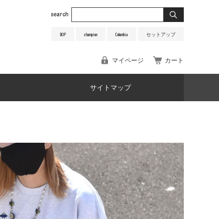
DOP
champion
Columbia
セットアップ
マイページ
カート
サイトマップ