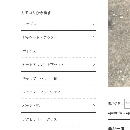
カテゴリから探す
トップス
ジャケット・アウター
ボトムス
セットアップ・上下セット
キャップ・ハット・帽子
シューズ・フットウェア
表示切替：
バッグ・鞄
4件中1件～
アクセサリー・グッズ
商品一覧