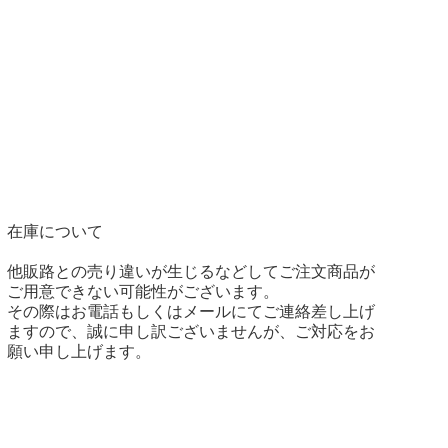
在庫について
他販路との売り違いが生じるなどしてご注文商品が
ご用意できない可能性がございます。
その際はお電話もしくはメールにてご連絡差し上げ
ますので、誠に申し訳ございませんが、ご対応をお
願い申し上げます。