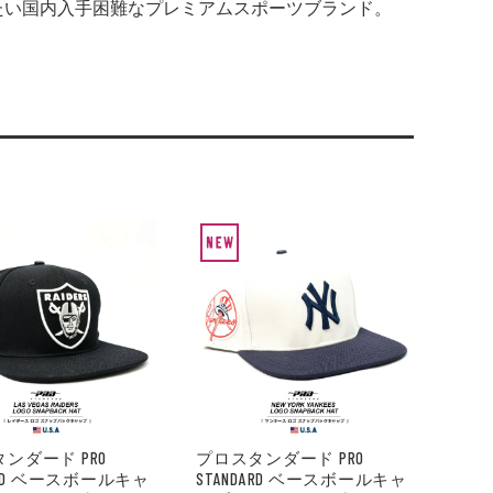
たい国内入手困難なプレミアムスポーツブランド。
ンダード PRO
プロスタンダード PRO
DARD ベースボールキャ
STANDARD ベースボールキャ