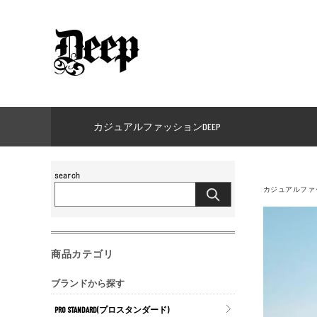
カジュアルファッションDEEP
カジュアルファッ
商品カテゴリ
ブランドから探す
PRO STANDARD(プロスタンダード)