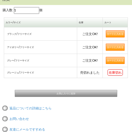
購入数:
個
カラー/サイズ
在庫
カート
ご注文OK!
ブラック/フリーサイズ
ご注文OK!
アイボリー/フリーサイズ
ご注文OK!
グレー/フリーサイズ
売切れました
在庫切れ
グレージュ/フリーサイズ
返品についての詳細はこちら
お問い合わせ
友達にメールですすめる