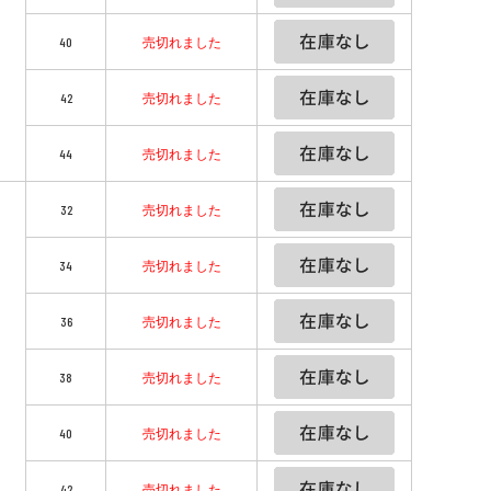
40
売切れました
42
売切れました
44
売切れました
32
売切れました
34
売切れました
36
売切れました
38
売切れました
40
売切れました
42
売切れました