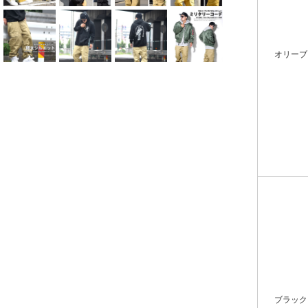
オリーブ
ブラック