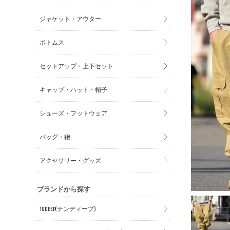
ジャケット・アウター
ボトムス
セットアップ・上下セット
キャップ・ハット・帽子
シューズ・フットウェア
バッグ・鞄
アクセサリー・グッズ
ブランドから探す
10DEEP(テンディープ)