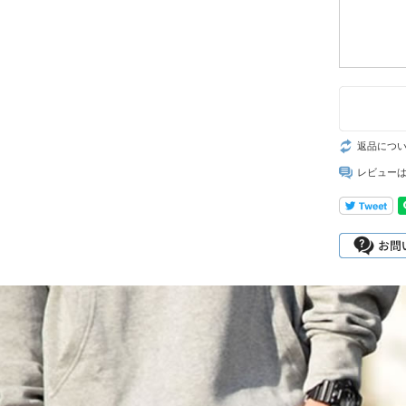
返品につ
レビュー