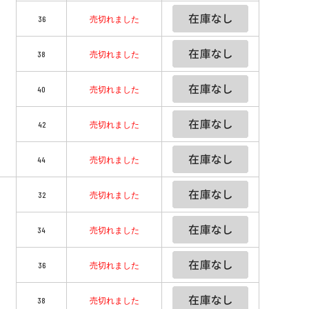
36
売切れました
38
売切れました
40
売切れました
42
売切れました
44
売切れました
32
売切れました
34
売切れました
36
売切れました
38
売切れました