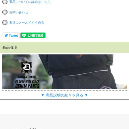
返品についての詳細はこちら
お問い合わせ
友達にメールですすめる
商品説明
▼ 商品説明の続きを見る ▼