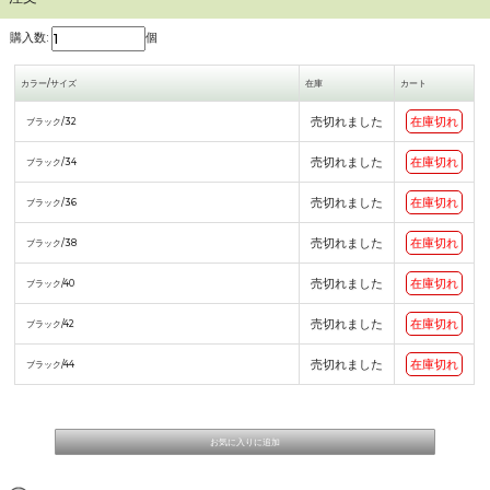
購入数:
個
カラー/サイズ
在庫
カート
売切れました
在庫切れ
ブラック/32
売切れました
在庫切れ
ブラック/34
売切れました
在庫切れ
ブラック/36
売切れました
在庫切れ
ブラック/38
売切れました
在庫切れ
ブラック/40
売切れました
在庫切れ
ブラック/42
売切れました
在庫切れ
ブラック/44