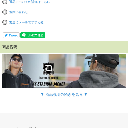
返品についての詳細はこちら
お問い合わせ
友達にメールですすめる
商品説明
▼ 商品説明の続きを見る ▼