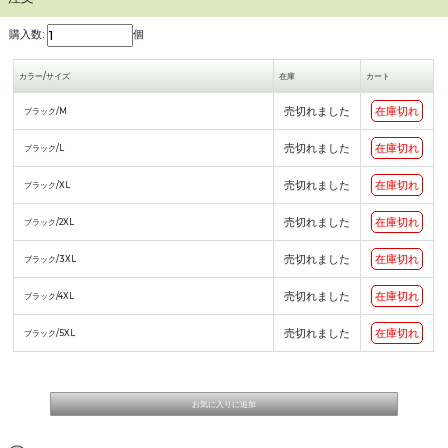
購入数:
個
カラー/サイズ
在庫
カート
売切れました
在庫切れ
ブラック/M
売切れました
在庫切れ
ブラック/L
売切れました
在庫切れ
ブラック/XL
売切れました
在庫切れ
ブラック/2XL
売切れました
在庫切れ
ブラック/3XL
売切れました
在庫切れ
ブラック/4XL
売切れました
在庫切れ
ブラック/5XL