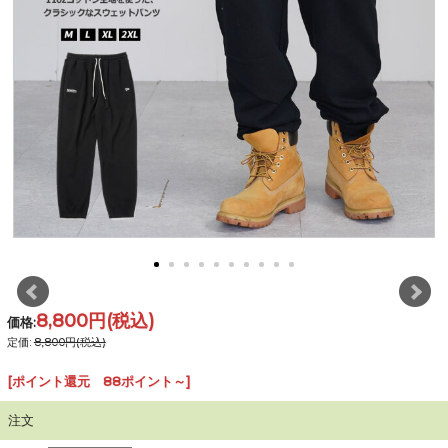
8,800円
(税込)
価格:
定価:
8,800円(税込)
[ポイント還元 88ポイント～]
注文