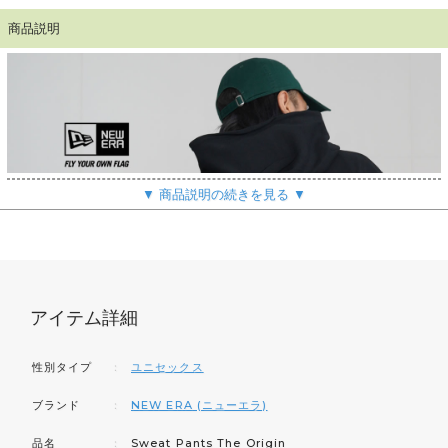
商品説明
▼ 商品説明の続きを見る ▼
アイテム詳細
性別タイプ
：
ユニセックス
ブランド
：
NEW ERA (ニューエラ)
品名
：
Sweat Pants The Origin