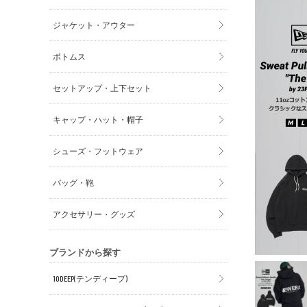
ジャケット・アウター
ボトムス
セットアップ・上下セット
キャップ・ハット・帽子
シューズ・フットウェア
バッグ・鞄
アクセサリー・グッズ
ブランドから探す
10DEEP(テンディープ)