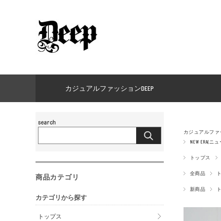
カジュアルファッションDEEP
カジュアルファッ
NEW ERA(ニ
トップス
全商品
商品カテゴリ
新商品
カテゴリから探す
トップス