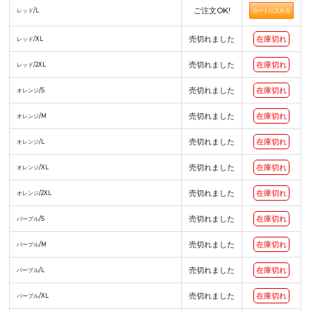
ご注文OK!
レッド/L
売切れました
在庫切れ
レッド/XL
売切れました
在庫切れ
レッド/2XL
売切れました
在庫切れ
オレンジ/S
売切れました
在庫切れ
オレンジ/M
売切れました
在庫切れ
オレンジ/L
売切れました
在庫切れ
オレンジ/XL
売切れました
在庫切れ
オレンジ/2XL
売切れました
在庫切れ
パープル/S
売切れました
在庫切れ
パープル/M
売切れました
在庫切れ
パープル/L
売切れました
在庫切れ
パープル/XL