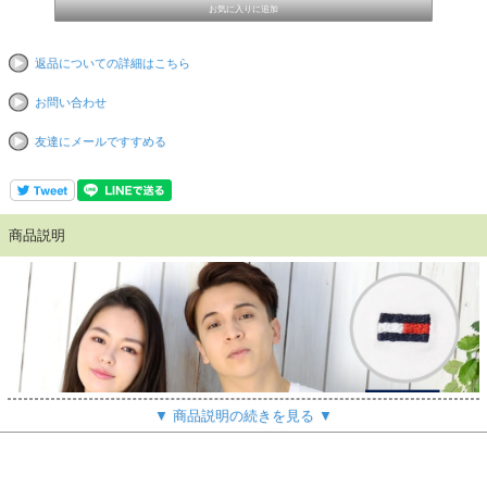
返品についての詳細はこちら
お問い合わせ
友達にメールですすめる
商品説明
▼ 商品説明の続きを見る ▼