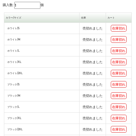
購入数:
個
カラー/サイズ
在庫
カート
売切れました
在庫切れ
ホワイト/S
売切れました
在庫切れ
ホワイト/M
売切れました
在庫切れ
ホワイト/L
売切れました
在庫切れ
ホワイト/XL
売切れました
在庫切れ
ホワイト/2XL
売切れました
在庫切れ
ブラック/S
売切れました
在庫切れ
ブラック/M
売切れました
在庫切れ
ブラック/L
売切れました
在庫切れ
ブラック/XL
売切れました
在庫切れ
ブラック/2XL