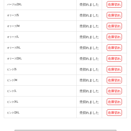
売切れました
在庫切れ
パープル/2XL
売切れました
在庫切れ
オリーブ/S
売切れました
在庫切れ
オリーブ/M
売切れました
在庫切れ
オリーブ/L
売切れました
在庫切れ
オリーブ/XL
売切れました
在庫切れ
オリーブ/2XL
売切れました
在庫切れ
ピンク/S
売切れました
在庫切れ
ピンク/M
売切れました
在庫切れ
ピンク/L
売切れました
在庫切れ
ピンク/XL
売切れました
在庫切れ
ピンク/2XL