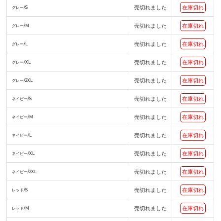
売切れました
在庫切れ
グレー/S
売切れました
在庫切れ
グレー/M
売切れました
在庫切れ
グレー/L
売切れました
在庫切れ
グレー/XL
売切れました
在庫切れ
グレー/2XL
売切れました
在庫切れ
ネイビー/S
売切れました
在庫切れ
ネイビー/M
売切れました
在庫切れ
ネイビー/L
売切れました
在庫切れ
ネイビー/XL
売切れました
在庫切れ
ネイビー/2XL
売切れました
在庫切れ
レッド/S
売切れました
在庫切れ
レッド/M