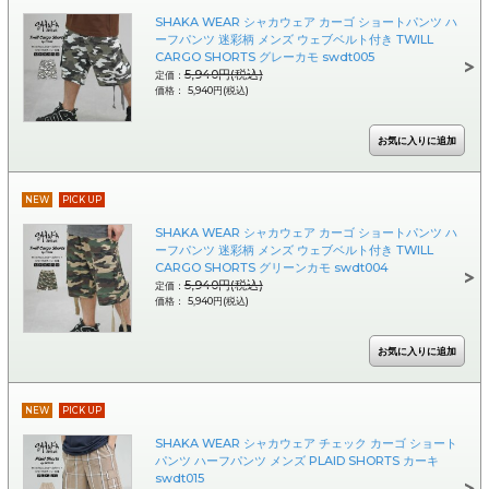
SHAKA WEAR シャカウェア カーゴ ショートパンツ ハ
ーフパンツ 迷彩柄 メンズ ウェブベルト付き TWILL
CARGO SHORTS グレーカモ swdt005
5,940円(税込)
定価：
価格： 5,940円(税込)
NEW
PICK UP
SHAKA WEAR シャカウェア カーゴ ショートパンツ ハ
ーフパンツ 迷彩柄 メンズ ウェブベルト付き TWILL
CARGO SHORTS グリーンカモ swdt004
5,940円(税込)
定価：
価格： 5,940円(税込)
NEW
PICK UP
SHAKA WEAR シャカウェア チェック カーゴ ショート
パンツ ハーフパンツ メンズ PLAID SHORTS カーキ
swdt015