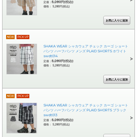
5,280円(税込)
定価：
価格： 5,280円(税込)
NEW
PICK UP
SHAKA WEAR シャカウェア チェック カーゴ ショート
パンツ ハーフパンツ メンズ PLAID SHORTS ホワイト
swdt014
5,280円(税込)
定価：
価格： 5,280円(税込)
NEW
PICK UP
SHAKA WEAR シャカウェア チェック カーゴ ショート
パンツ ハーフパンツ メンズ PLAID SHORTS ブラック
swdt013
5,280円(税込)
定価：
価格： 5,280円(税込)