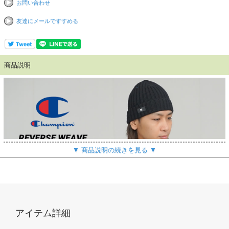
お問い合わせ
友達にメールですすめる
商品説明
▼ 商品説明の続きを見る ▼
アイテム詳細