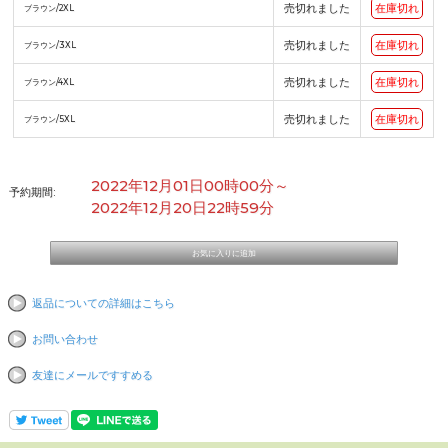
売切れました
在庫切れ
ブラウン/2XL
売切れました
在庫切れ
ブラウン/3XL
売切れました
在庫切れ
ブラウン/4XL
売切れました
在庫切れ
ブラウン/5XL
2022年12月01日00時00分～
予約期間:
2022年12月20日22時59分
返品についての詳細はこちら
お問い合わせ
友達にメールですすめる