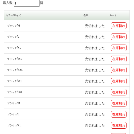
購入数:
個
カラー/サイズ
在庫
カート
売切れました
在庫切れ
ブラック/M
売切れました
在庫切れ
ブラック/L
売切れました
在庫切れ
ブラック/XL
売切れました
在庫切れ
ブラック/2XL
売切れました
在庫切れ
ブラック/3XL
売切れました
在庫切れ
ブラック/4XL
売切れました
在庫切れ
ブラック/5XL
売切れました
在庫切れ
ブラウン/M
売切れました
在庫切れ
ブラウン/L
売切れました
在庫切れ
ブラウン/XL