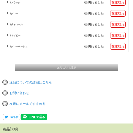
売切れました
在庫切れ
LL/ブラック
売切れました
在庫切れ
LL/グレー
売切れました
在庫切れ
LL/チャコール
売切れました
在庫切れ
LL/ネイビー
売切れました
在庫切れ
LL/グレーベージュ
返品についての詳細はこちら
お問い合わせ
友達にメールですすめる
商品説明